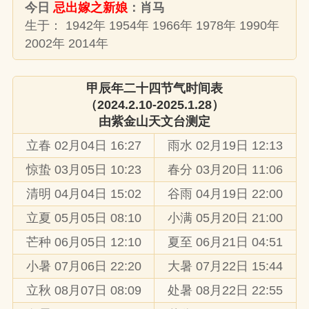
今日
忌出嫁之新娘
：肖马
生于： 1942年 1954年 1966年 1978年 1990年
2002年 2014年
甲辰年二十四节气时间表
（2024.2.10-2025.1.28）
由
紫金山天文台
测定
立春 02月04日 16:27
雨水 02月19日 12:13
惊蛰 03月05日 10:23
春分 03月20日 11:06
清明 04月04日 15:02
谷雨 04月19日 22:00
立夏 05月05日 08:10
小满 05月20日 21:00
芒种 06月05日 12:10
夏至 06月21日 04:51
小暑 07月06日 22:20
大暑 07月22日 15:44
立秋 08月07日 08:09
处暑 08月22日 22:55