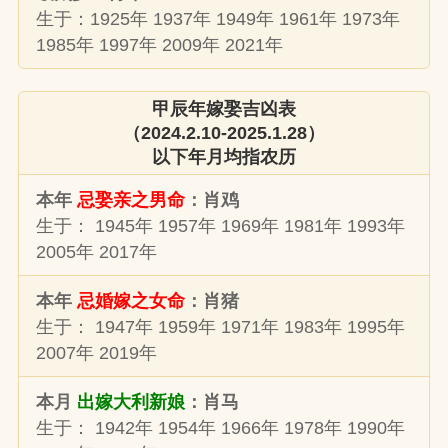
生于：1925年 1937年 1949年 1961年 1973年
1985年 1997年 2009年 2021年
甲辰年嫁娶吉凶表
（2024.2.10-2025.1.28）
以下年月均指农历
本年
忌娶亲之男命
：肖鸡
生于： 1945年 1957年 1969年 1981年 1993年
2005年 2017年
本年
忌婚嫁之女命
：肖猪
生于： 1947年 1959年 1971年 1983年 1995年
2007年 2019年
本月
出嫁大利新娘
：肖马
生于： 1942年 1954年 1966年 1978年 1990年