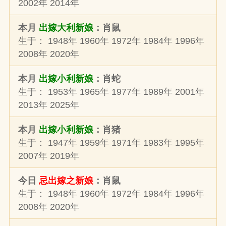
2002年 2014年
本月
出嫁大利新娘
：肖鼠
生于： 1948年 1960年 1972年 1984年 1996年
2008年 2020年
本月
出嫁小利新娘
：肖蛇
生于： 1953年 1965年 1977年 1989年 2001年
2013年 2025年
本月
出嫁小利新娘
：肖猪
生于： 1947年 1959年 1971年 1983年 1995年
2007年 2019年
今日
忌出嫁之新娘
：肖鼠
生于： 1948年 1960年 1972年 1984年 1996年
2008年 2020年