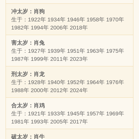
冲太岁：肖狗
生于：1922年 1934年 1946年 1958年 1970年
1982年 1994年 2006年 2018年
害太岁：肖兔
生于：1927年 1939年 1951年 1963年 1975年
1987年 1999年 2011年 2023年
刑太岁：肖龙
生于：1928年 1940年 1952年 1964年 1976年
1988年 2000年 2012年 2024年
合太岁：肖鸡
生于：1921年 1933年 1945年 1957年 1969年
1981年 1993年 2005年 2017年
破太岁：肖牛