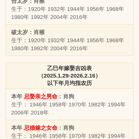
合太岁：肖猴
生于：1920年 1932年 1944年 1956年 1968年
1980年 1992年 2004年 2016年
破太岁：肖猴
生于：1920年 1932年 1944年 1956年 1968年
1980年 1992年 2004年 2016年
乙巳年嫁娶吉凶表
（2025.1.29-2026.2.16）
以下年月均指农历
本年
忌娶亲之男命
：肖狗
生于： 1946年 1958年 1970年 1982年 1994年
2006年 2018年
本年
忌婚嫁之女命
：肖狗
生于： 1946年 1958年 1970年 1982年 1994年