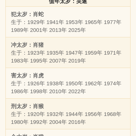
值年太岁：吴遂
犯太岁：肖蛇
生于：1929年 1941年 1953年 1965年 1977年
1989年 2001年 2013年 2025年
冲太岁：肖猪
生于：1923年 1935年 1947年 1959年 1971年
1983年 1995年 2007年 2019年
害太岁：肖虎
生于：1926年 1938年 1950年 1962年 1974年
1986年 1998年 2010年 2022年
刑太岁：肖猴
生于：1920年 1932年 1944年 1956年 1968年
1980年 1992年 2004年 2016年