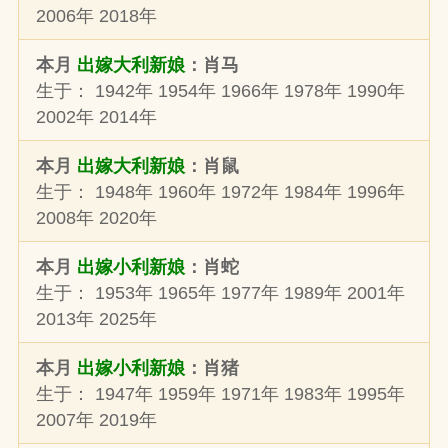
2006年 2018年
本月
出嫁大利新娘
：肖马
生于： 1942年 1954年 1966年 1978年 1990年
2002年 2014年
本月
出嫁大利新娘
：肖鼠
生于： 1948年 1960年 1972年 1984年 1996年
2008年 2020年
本月
出嫁小利新娘
：肖蛇
生于： 1953年 1965年 1977年 1989年 2001年
2013年 2025年
本月
出嫁小利新娘
：肖猪
生于： 1947年 1959年 1971年 1983年 1995年
2007年 2019年