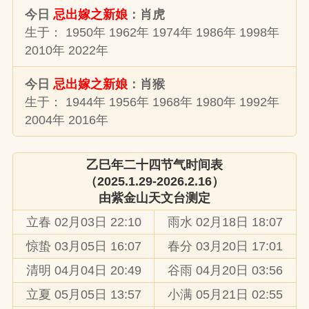
今日
忌出嫁之新娘
：肖虎
生于： 1950年 1962年 1974年 1986年 1998年
2010年 2022年
今日
忌出嫁之新娘
：肖猴
生于： 1944年 1956年 1968年 1980年 1992年
2004年 2016年
乙巳年二十四节气时间表
（2025.1.29-2026.2.16）
由
紫金山天文台
测定
立春 02月03日 22:10
雨水 02月18日 18:07
惊蛰 03月05日 16:07
春分 03月20日 17:01
清明 04月04日 20:49
谷雨 04月20日 03:56
立夏 05月05日 13:57
小满 05月21日 02:55