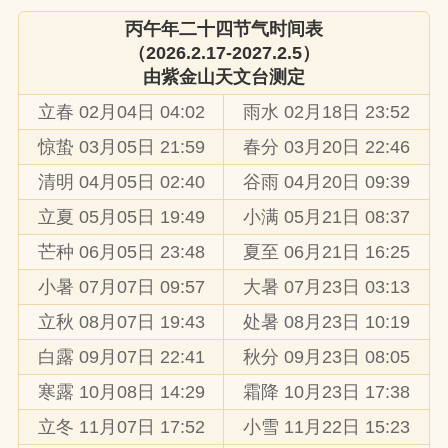
丙午年二十四节气时间表
（2026.2.17-2027.2.5）
由
紫金山天文台
测定
立春 02月04日 04:02
雨水 02月18日 23:52
惊蛰 03月05日 21:59
春分 03月20日 22:46
清明 04月05日 02:40
谷雨 04月20日 09:39
立夏 05月05日 19:49
小满 05月21日 08:37
芒种 06月05日 23:48
夏至 06月21日 16:25
小暑 07月07日 09:57
大暑 07月23日 03:13
立秋 08月07日 19:43
处暑 08月23日 10:19
白露 09月07日 22:41
秋分 09月23日 08:05
寒露 10月08日 14:29
霜降 10月23日 17:38
立冬 11月07日 17:52
小雪 11月22日 15:23