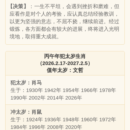
【决策】
：一生不平坦，会遇到挫折和磨难，但
应看作是对个人的考验，应认真总结经验教训，
以更为坚强的意志，不屈不挠，继续前进。经过
锻炼，各方面都会有较大的进展，终将进入光明
境地，取得重大成就。
丙午年犯太岁生肖
（2026.2.17-2027.2.5）
值年太岁：⽂哲
犯太岁：肖马
生于：1930年 1942年 1954年 1966年 1978年
1990年 2002年 2014年 2026年
冲太岁：肖鼠
生于：1924年 1936年 1948年 1960年 1972年
1984年 1996年 2008年 2020年