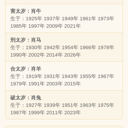
害太岁：肖牛
生于：1925年 1937年 1949年 1961年 1973年
1985年 1997年 2009年 2021年
刑太岁：肖马
生于：1930年 1942年 1954年 1966年 1978年
1990年 2002年 2014年 2026年
合太岁：肖羊
生于：1919年 1931年 1943年 1955年 1967年
1979年 1991年 2003年 2015年
破太岁：肖兔
生于：1927年 1939年 1951年 1963年 1975年
1987年 1999年 2011年 2023年