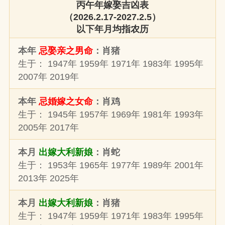
丙午年嫁娶吉凶表
（2026.2.17-2027.2.5）
以下年月均指农历
本年
忌娶亲之男命
：肖猪
生于： 1947年 1959年 1971年 1983年 1995年
2007年 2019年
本年
忌婚嫁之女命
：肖鸡
生于： 1945年 1957年 1969年 1981年 1993年
2005年 2017年
本月
出嫁大利新娘
：肖蛇
生于： 1953年 1965年 1977年 1989年 2001年
2013年 2025年
本月
出嫁大利新娘
：肖猪
生于： 1947年 1959年 1971年 1983年 1995年