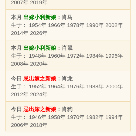
2007年 2019年
本月
出嫁小利新娘
：肖马
生于： 1954年 1966年 1978年 1990年 2002年
2014年 2026年
本月
出嫁小利新娘
：肖鼠
生于： 1948年 1960年 1972年 1984年 1996年
2008年 2020年
今日
忌出嫁之新娘
：肖龙
生于： 1952年 1964年 1976年 1988年 2000年
2012年 2024年
今日
忌出嫁之新娘
：肖狗
生于： 1946年 1958年 1970年 1982年 1994年
2006年 2018年