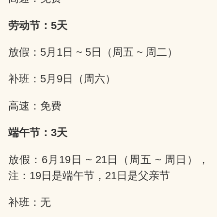
劳动节：5天
放假：5月1日 ~ 5日（周五 ~ 周二）
补班：5月9日（周六）
高速：免费
端午节：3天
放假：6月19日 ~ 21日（周五 ~ 周日），
注：19日是端午节，21日是父亲节
补班：无