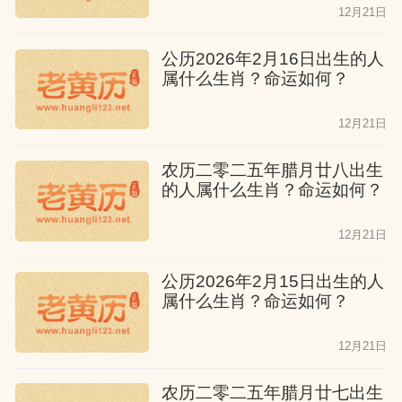
12月21日
公历2026年2月16日出生的人
属什么生肖？命运如何？
12月21日
农历二零二五年腊月廿八出生
的人属什么生肖？命运如何？
12月21日
公历2026年2月15日出生的人
属什么生肖？命运如何？
12月21日
农历二零二五年腊月廿七出生