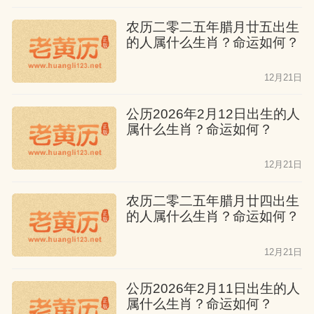
农历二零二五年腊月廿五出生
的人属什么生肖？命运如何？
12月21日
公历2026年2月12日出生的人
属什么生肖？命运如何？
12月21日
农历二零二五年腊月廿四出生
的人属什么生肖？命运如何？
12月21日
公历2026年2月11日出生的人
属什么生肖？命运如何？