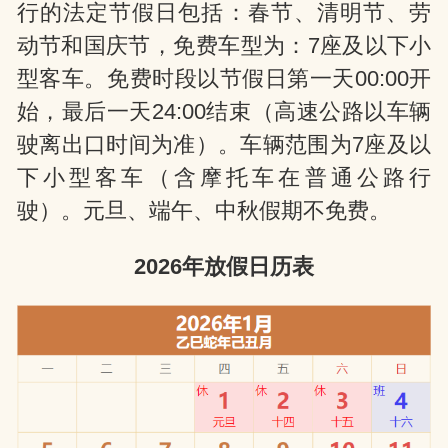
行的法定节假日包括：春节、清明节、劳
动节和国庆节‌，免费车型为：7座及以下小
型客车。‌免费时段以节假日第一天00:00开
始，最后一天24:00结束（高速公路以车辆
驶离出口时间为准）。车辆范围为7座及以
下小型客车（含摩托车在普通公路行
驶）。元旦、端午、中秋假期不免费。‌‌
2026年放假日历表