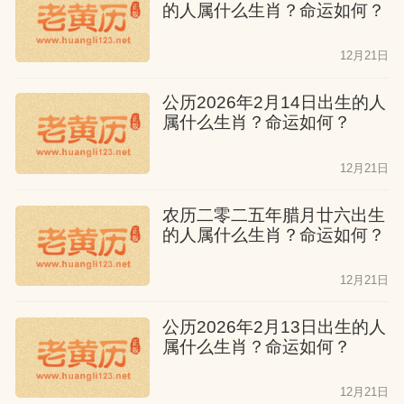
的人属什么生肖？命运如何？
12月21日
公历2026年2月14日出生的人
属什么生肖？命运如何？
12月21日
农历二零二五年腊月廿六出生
的人属什么生肖？命运如何？
12月21日
公历2026年2月13日出生的人
属什么生肖？命运如何？
12月21日