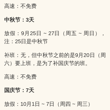
高速：不免费
中秋节：3天
放假：9月25日 ~ 27日（周五 ~ 周日），
注：25日是中秋节
补班：无，但中秋节之前的是9月20日（周
六）要上班，是为了补国庆节的班。
高速：不免费
国庆节：7天
放假：10月1日 ~ 7日（周四 ~ 周三）