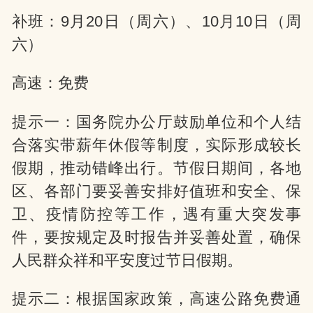
补班：9月20日（周六）、10月10日（周
六）
高速：免费
提示一：国务院办公厅鼓励单位和个人结
合落实带薪年休假等制度，实际形成较长
假期，推动错峰出行。节假日期间，各地
区、各部门要妥善安排好值班和安全、保
卫、疫情防控等工作，遇有重大突发事
件，要按规定及时报告并妥善处置，确保
人民群众祥和平安度过节日假期。
提示二：根据国家政策，高速公路免费通