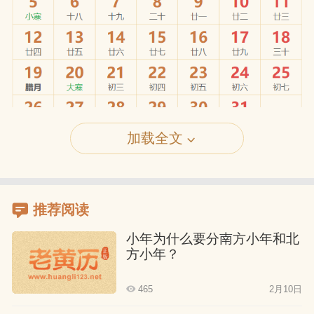
加载全文
推荐阅读
小年为什么要分南方小年和北
方小年？
465
2月10日