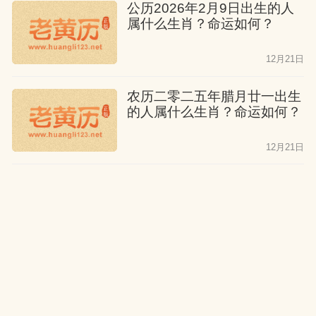
公历2026年2月9日出生的人
属什么生肖？命运如何？
12月21日
农历二零二五年腊月廿一出生
的人属什么生肖？命运如何？
12月21日
公历2026年2月8日出生的人
属什么生肖？命运如何？
12月21日
农历二零二五年腊月二十出生
的人属什么生肖？命运如何？