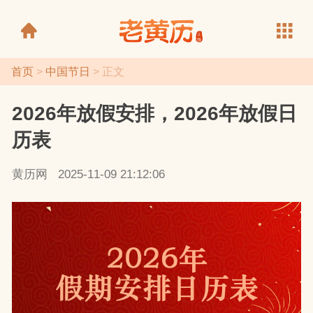
首页
>
中国节日
> 正文
2026年放假安排，2026年放假日
老黄历
历表
黄历网
2025-11-09 21:12:06