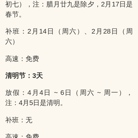
初七），注：腊月廿九是除夕，2月17日是
春节。
补班：2月14日（周六）、2月28日（周
六）
高速：免费
清明节：3天
放假：4月4日 ~ 6日（周六 ~ 周一），
注：4月5日是清明。
补班：无
高速：免费