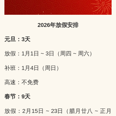
网
2026年放假安排
元旦：3天
放假：1月1日 ~ 3日（周四 ~ 周六）
补班：1月4日（周日）
高速：不免费
春节：9天
放假：2月15日 ~ 23日（腊月廿八 ~ 正月