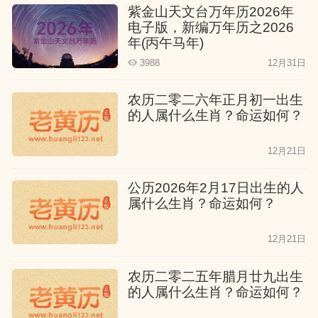
紫金山天文台万年历2026年
电子版，新编万年历之2026
年(丙午马年)
3988
12月31日
农历二零二六年正月初一出生
的人属什么生肖？命运如何？
12月21日
公历2026年2月17日出生的人
属什么生肖？命运如何？
12月21日
农历二零二五年腊月廿九出生
的人属什么生肖？命运如何？