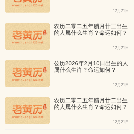
12月21日
农历二零二五年腊月廿三出生
的人属什么生肖？命运如何？
12月21日
公历2026年2月10日出生的人
属什么生肖？命运如何？
12月21日
农历二零二五年腊月廿二出生
的人属什么生肖？命运如何？
12月21日