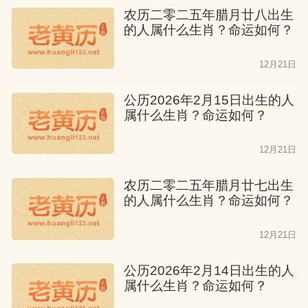
农历二零二五年腊月廿八出生
的人属什么生肖？命运如何？
12月21日
公历2026年2月15日出生的人
属什么生肖？命运如何？
12月21日
农历二零二五年腊月廿七出生
的人属什么生肖？命运如何？
12月21日
公历2026年2月14日出生的人
属什么生肖？命运如何？