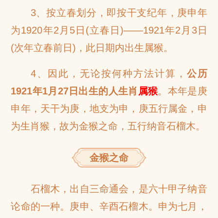
3、按立春划分，即按干支纪年，庚申年
为1920年2月5日(立春日)——1921年2月3日
(次年立春前日)，此日期内出生属猴。
4、因此，无论按何种方法计算，
公历
1921年1月27日出生的人生肖
属猴
。本年是庚
申年，天干为庚，地支为申，庚五行属金，申
为生肖猴，故为金猴之命，五行纳音石榴木。
金猴之命
石榴木，出自三命通会，是六十甲子纳音
论命的一种。庚申、辛酉石榴木。申为七月，