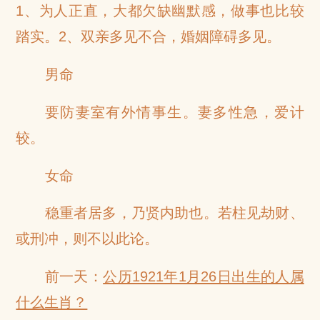
1、为人正直，大都欠缺幽默感，做事也比较
踏实。2、双亲多见不合，婚姻障碍多见。
男命
要防妻室有外情事生。妻多性急，爱计
较。
女命
稳重者居多，乃贤内助也。若柱见劫财、
或刑冲，则不以此论。
前一天：
公历1921年1月26日出生的人属
什么生肖？