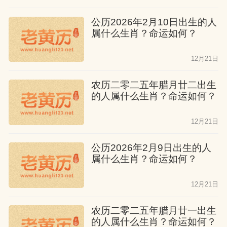
公历2026年2月10日出生的人
属什么生肖？命运如何？
12月21日
农历二零二五年腊月廿二出生
的人属什么生肖？命运如何？
12月21日
公历2026年2月9日出生的人
属什么生肖？命运如何？
12月21日
农历二零二五年腊月廿一出生
的人属什么生肖？命运如何？