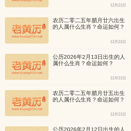
12月21日
农历二零二五年腊月廿六出生
的人属什么生肖？命运如何？
12月21日
公历2026年2月13日出生的人
属什么生肖？命运如何？
12月21日
农历二零二五年腊月廿五出生
的人属什么生肖？命运如何？
12月21日
公历2026年2月12日出生的人