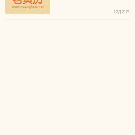
12月21日
公历2026年2月8日出生的人
属什么生肖？命运如何？
12月21日
农历二零二五年腊月二十出生
的人属什么生肖？命运如何？
12月21日
公历2026年2月7日出生的人
属什么生肖？命运如何？
12月21日