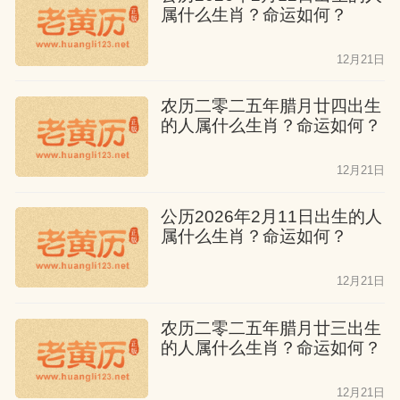
属什么生肖？命运如何？
12月21日
农历二零二五年腊月廿四出生
的人属什么生肖？命运如何？
12月21日
公历2026年2月11日出生的人
属什么生肖？命运如何？
12月21日
农历二零二五年腊月廿三出生
的人属什么生肖？命运如何？
12月21日