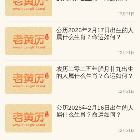
12月21日
公历2026年2月17日出生的人
属什么生肖？命运如何？
12月21日
农历二零二五年腊月廿九出生
的人属什么生肖？命运如何？
12月21日
公历2026年2月16日出生的人
属什么生肖？命运如何？
12月21日