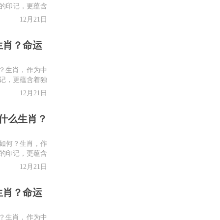
的印记，更蕴含
.
12月21日
么生肖？命运
何？生肖，作为中
记，更蕴含着独
12月21日
什么生肖？
如何？生肖，作
的印记，更蕴含
.
12月21日
么生肖？命运
何？生肖，作为中