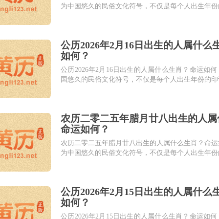
为中国悠久的民俗文化符号，不仅是每个人出生年份
着独特的性格密码、命运轨迹与人生智慧。本栏目为..
公历2026年2月16日出生的人属什
如何？
公历2026年2月16日出生的人属什么生肖？命运如
国悠久的民俗文化符号，不仅是每个人出生年份的印
特的性格密码、命运轨迹与人生智慧。本栏目...
农历二零二五年腊月廿八出生的人属
命运如何？
农历二零二五年腊月廿八出生的人属什么生肖？命运
为中国悠久的民俗文化符号，不仅是每个人出生年份
着独特的性格密码、命运轨迹与人生智慧。本栏目为..
公历2026年2月15日出生的人属什
如何？
公历2026年2月15日出生的人属什么生肖？命运如