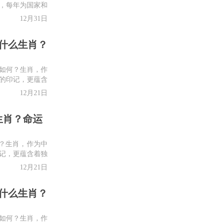
以来，每年为国家和
12月31日
什么生肖？
如何？生肖，作
的印记，更蕴含
.
12月21日
么生肖？命运
何？生肖，作为中
记，更蕴含着独
12月21日
什么生肖？
如何？生肖，作