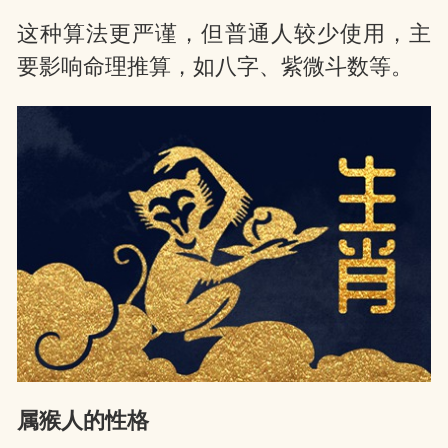
这种算法更严谨，但普通人较少使用，主
要影响命理推算，如八字、紫微斗数等。
属猴人的性格