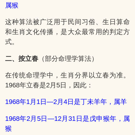
属猴
这种算法被广泛用于民间习俗、生日算命
和生肖文化传播，是大众最常用的判定方
式。
二、按立春
（部分命理学算法）
在传统命理学中，生肖分界以立春为准。
1968年立春是2月5日，因此：
1968年1月1日—2月4日是丁未羊年，属羊
1968年2月5日—12月31日是戊申猴年，属
猴