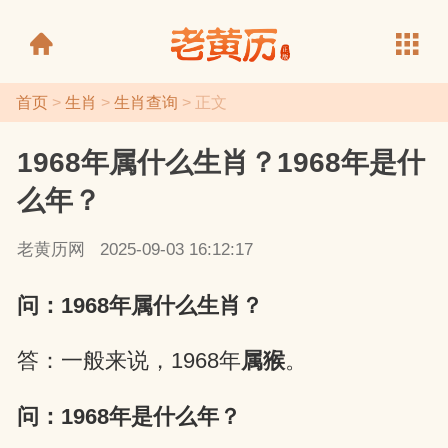
首页
>
生肖
>
生肖查询
> 正文
1968年属什么生肖？1968年是什
老黄历
么年？
老黄历网
2025-09-03 16:12:17
问：1968年属什么生肖？
答：一般来说，1968年
属猴
。
问：1968年是什么年？