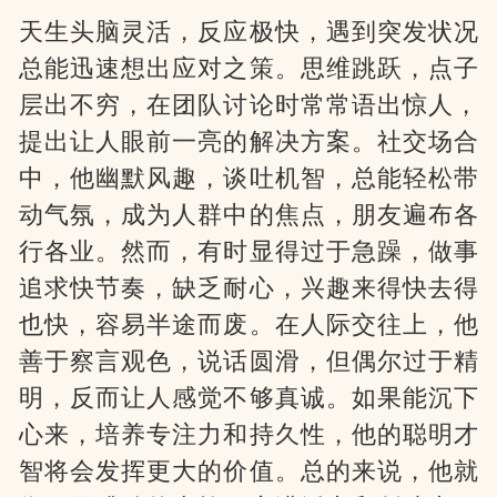
天生头脑灵活，反应极快，遇到突发状况
总能迅速想出应对之策。思维跳跃，点子
层出不穷，在团队讨论时常常语出惊人，
提出让人眼前一亮的解决方案。社交场合
中，他幽默风趣，谈吐机智，总能轻松带
动气氛，成为人群中的焦点，朋友遍布各
行各业。然而，有时显得过于急躁，做事
追求快节奏，缺乏耐心，兴趣来得快去得
也快，容易半途而废。在人际交往上，他
善于察言观色，说话圆滑，但偶尔过于精
明，反而让人感觉不够真诚。如果能沉下
心来，培养专注力和持久性，他的聪明才
智将会发挥更大的价值。总的来说，他就