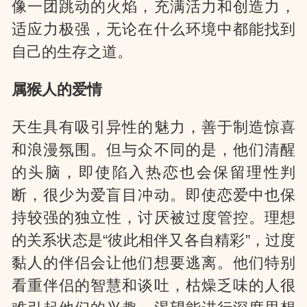
像一团跳动的火焰，充满活力和创造力，
适应力极强，无论在什么环境中都能找到
自己的生存之道。
属猴人的爱情
天生具有吸引异性的魅力，善于制造惊喜
和浪漫氛围。但与众不同的是，他们清醒
的头脑，即使陷入热恋也会保留理性判
断，很少为爱盲目冲动。即使恋爱中也保
持较强的独立性，讨厌被过度管控。理想
的关系状态是“彼此相伴又各自精彩”，过度
黏人的伴侣会让他们想要逃离。他们特别
看重伴侣的智慧和谈吐，枯燥乏味的人很