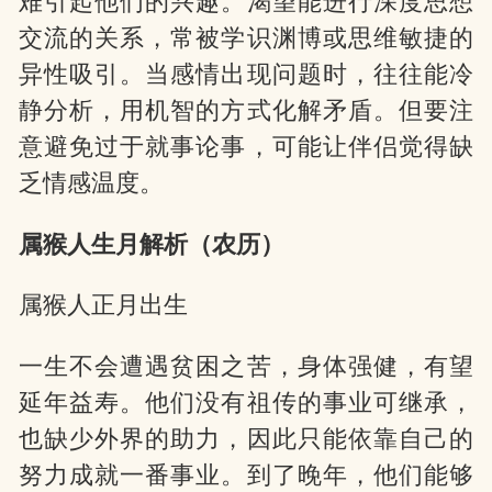
难引起他们的兴趣。渴望能进行深度思想
交流的关系，常被学识渊博或思维敏捷的
异性吸引。当感情出现问题时，往往能冷
静分析，用机智的方式化解矛盾。但要注
意避免过于就事论事，可能让伴侣觉得缺
乏情感温度。
属猴人生月解析（农历）
属猴人正月出生
一生不会遭遇贫困之苦，身体强健，有望
延年益寿。他们没有祖传的事业可继承，
也缺少外界的助力，因此只能依靠自己的
努力成就一番事业。到了晚年，他们能够