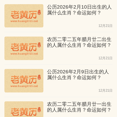
公历2026年2月10日出生的人
属什么生肖？命运如何？
12月21日
农历二零二五年腊月廿二出生
的人属什么生肖？命运如何？
12月21日
公历2026年2月9日出生的人
属什么生肖？命运如何？
12月21日
农历二零二五年腊月廿一出生
的人属什么生肖？命运如何？