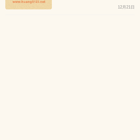
12月21日
公历2026年2月8日出生的人
属什么生肖？命运如何？
12月21日
农历二零二五年腊月二十出生
的人属什么生肖？命运如何？
12月21日
公历2026年2月7日出生的人
属什么生肖？命运如何？
12月21日
农历二零二五年腊月十九出生