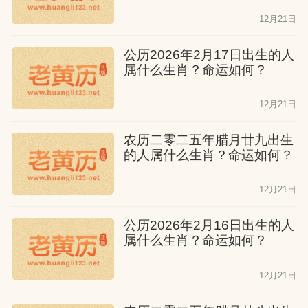
12月21日
公历2026年2月17日出生的人
属什么生肖？命运如何？
12月21日
农历二零二五年腊月廿九出生
的人属什么生肖？命运如何？
12月21日
公历2026年2月16日出生的人
属什么生肖？命运如何？
12月21日