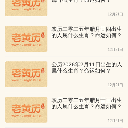
12月21日
农历二零二五年腊月廿四出生
的人属什么生肖？命运如何？
12月21日
公历2026年2月11日出生的人
属什么生肖？命运如何？
12月21日
农历二零二五年腊月廿三出生
的人属什么生肖？命运如何？
12月21日