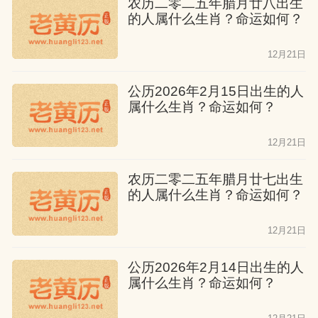
农历二零二五年腊月廿八出生
的人属什么生肖？命运如何？
12月21日
公历2026年2月15日出生的人
属什么生肖？命运如何？
12月21日
农历二零二五年腊月廿七出生
的人属什么生肖？命运如何？
12月21日
公历2026年2月14日出生的人
属什么生肖？命运如何？