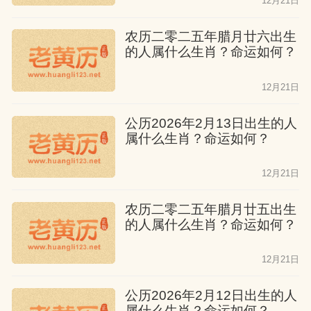
12月21日
农历二零二五年腊月廿六出生
的人属什么生肖？命运如何？
12月21日
公历2026年2月13日出生的人
属什么生肖？命运如何？
12月21日
农历二零二五年腊月廿五出生
的人属什么生肖？命运如何？
12月21日
公历2026年2月12日出生的人
属什么生肖？命运如何？