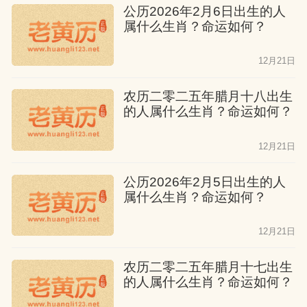
公历2026年2月6日出生的人
属什么生肖？命运如何？
12月21日
农历二零二五年腊月十八出生
的人属什么生肖？命运如何？
12月21日
公历2026年2月5日出生的人
属什么生肖？命运如何？
12月21日
农历二零二五年腊月十七出生
的人属什么生肖？命运如何？