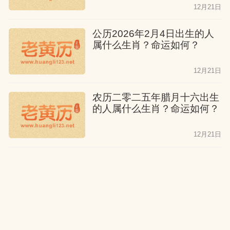
12月21日
公历2026年2月4日出生的人
属什么生肖？命运如何？
12月21日
农历二零二五年腊月十六出生
的人属什么生肖？命运如何？
12月21日
公历2026年2月3日出生的人
属什么生肖？命运如何？
12月21日
农历二零二五年腊月十五出生