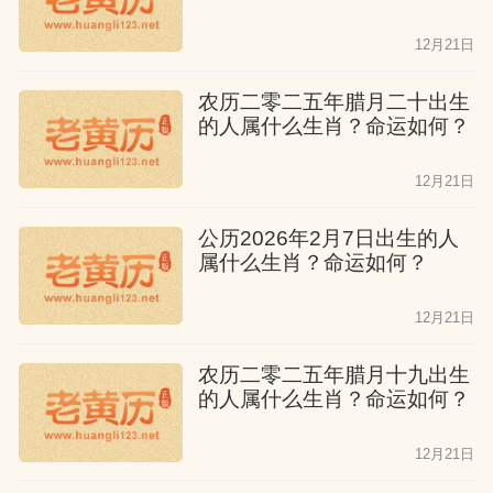
12月21日
农历二零二五年腊月二十出生
的人属什么生肖？命运如何？
12月21日
公历2026年2月7日出生的人
属什么生肖？命运如何？
12月21日
农历二零二五年腊月十九出生
的人属什么生肖？命运如何？
12月21日