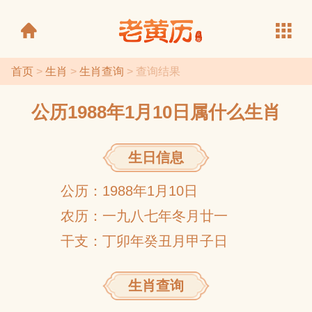
首页
>
生肖
>
生肖查询
> 查询结果
公历1988年1月10日属什么生肖
老黄历
生日信息
公历：1988年1月10日
农历：一九八七年冬月廿一
干支：丁卯年癸丑月甲子日
生肖查询