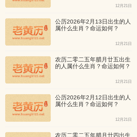
12月21日
公历2026年2月13日出生的人
属什么生肖？命运如何？
12月21日
农历二零二五年腊月廿五出生
的人属什么生肖？命运如何？
12月21日
公历2026年2月12日出生的人
属什么生肖？命运如何？
12月21日
农历二零二五年腊月廿四出生