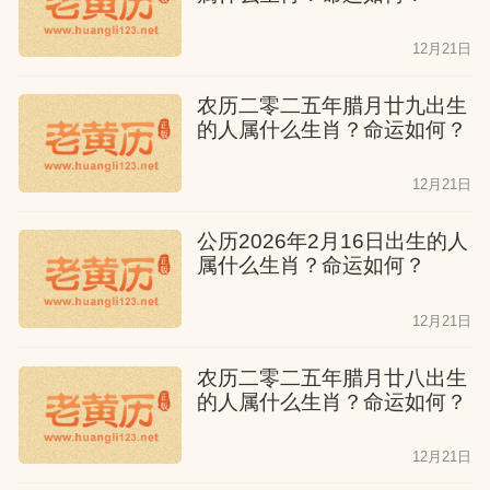
12月21日
农历二零二五年腊月廿九出生
的人属什么生肖？命运如何？
12月21日
公历2026年2月16日出生的人
属什么生肖？命运如何？
12月21日
农历二零二五年腊月廿八出生
的人属什么生肖？命运如何？
12月21日