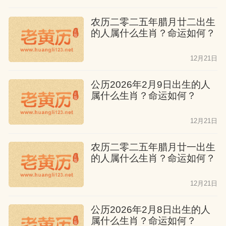
农历二零二五年腊月廿二出生
的人属什么生肖？命运如何？
12月21日
公历2026年2月9日出生的人
属什么生肖？命运如何？
12月21日
农历二零二五年腊月廿一出生
的人属什么生肖？命运如何？
12月21日
公历2026年2月8日出生的人
属什么生肖？命运如何？