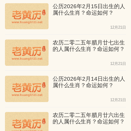
公历2026年2月15日出生的人
属什么生肖？命运如何？
12月21日
农历二零二五年腊月廿七出生
的人属什么生肖？命运如何？
12月21日
公历2026年2月14日出生的人
属什么生肖？命运如何？
12月21日
农历二零二五年腊月廿六出生
的人属什么生肖？命运如何？