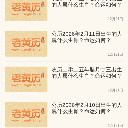
的人属什么生肖？命运如何？
12月21日
公历2026年2月11日出生的人
属什么生肖？命运如何？
12月21日
农历二零二五年腊月廿三出生
的人属什么生肖？命运如何？
12月21日
公历2026年2月10日出生的人
属什么生肖？命运如何？
12月21日