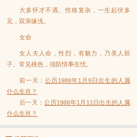
大多怀才不遇。性格复杂，一生起伏多
见，双亲缘浅。
女命
女人夫人命，性烈，有魅力，乃美人胚
子。常见桃色，须防情事生忧。
前一天：
公历1988年1月9日出生的人属
什么生肖？
后一天：
公历1988年1月11日出生的人属
什么生肖？