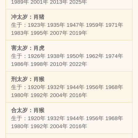
1989年 2001年 2013年 2025年
冲太岁：肖猪
生于：1923年 1935年 1947年 1959年 1971年
1983年 1995年 2007年 2019年
害太岁：肖虎
生于：1926年 1938年 1950年 1962年 1974年
1986年 1998年 2010年 2022年
刑太岁：肖猴
生于：1920年 1932年 1944年 1956年 1968年
1980年 1992年 2004年 2016年
合太岁：肖猴
生于：1920年 1932年 1944年 1956年 1968年
1980年 1992年 2004年 2016年