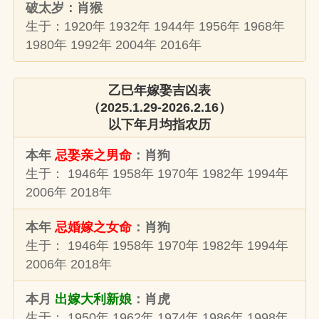
破太岁：肖猴
生于：1920年 1932年 1944年 1956年 1968年
1980年 1992年 2004年 2016年
乙巳年嫁娶吉凶表
（2025.1.29-2026.2.16）
以下年月均指农历
本年
忌娶亲之男命
：肖狗
生于： 1946年 1958年 1970年 1982年 1994年
2006年 2018年
本年
忌婚嫁之女命
：肖狗
生于： 1946年 1958年 1970年 1982年 1994年
2006年 2018年
本月
出嫁大利新娘
：肖虎
生于： 1950年 1962年 1974年 1986年 1998年