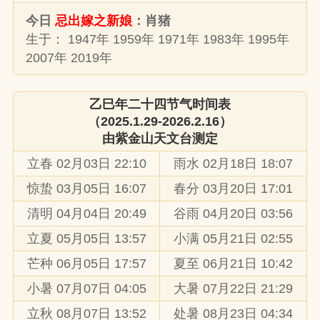
今日
忌出嫁之新娘
：肖猪
生于： 1947年 1959年 1971年 1983年 1995年
2007年 2019年
乙巳年二十四节气时间表
（2025.1.29-2026.2.16）
由
紫金山天文台
测定
立春 02月03日 22:10
雨水 02月18日 18:07
惊蛰 03月05日 16:07
春分 03月20日 17:01
清明 04月04日 20:49
谷雨 04月20日 03:56
立夏 05月05日 13:57
小满 05月21日 02:55
芒种 06月05日 17:57
夏至 06月21日 10:42
小暑 07月07日 04:05
大暑 07月22日 21:29
立秋 08月07日 13:52
处暑 08月23日 04:34