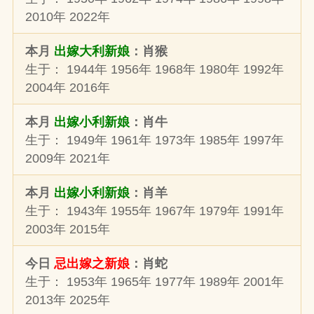
2010年 2022年
本月
出嫁大利新娘
：肖猴
生于： 1944年 1956年 1968年 1980年 1992年
2004年 2016年
本月
出嫁小利新娘
：肖牛
生于： 1949年 1961年 1973年 1985年 1997年
2009年 2021年
本月
出嫁小利新娘
：肖羊
生于： 1943年 1955年 1967年 1979年 1991年
2003年 2015年
今日
忌出嫁之新娘
：肖蛇
生于： 1953年 1965年 1977年 1989年 2001年
2013年 2025年