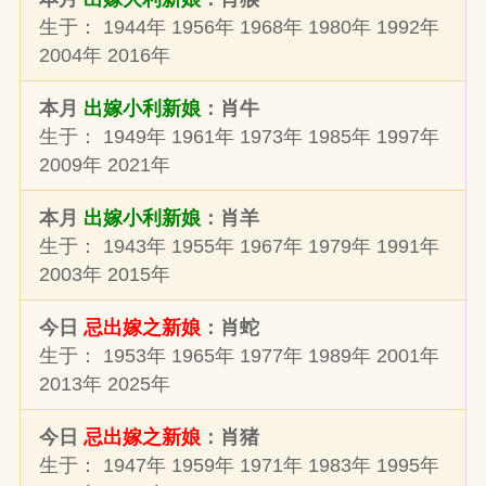
生于： 1944年 1956年 1968年 1980年 1992年
2004年 2016年
本月
出嫁小利新娘
：肖牛
生于： 1949年 1961年 1973年 1985年 1997年
2009年 2021年
本月
出嫁小利新娘
：肖羊
生于： 1943年 1955年 1967年 1979年 1991年
2003年 2015年
今日
忌出嫁之新娘
：肖蛇
生于： 1953年 1965年 1977年 1989年 2001年
2013年 2025年
今日
忌出嫁之新娘
：肖猪
生于： 1947年 1959年 1971年 1983年 1995年