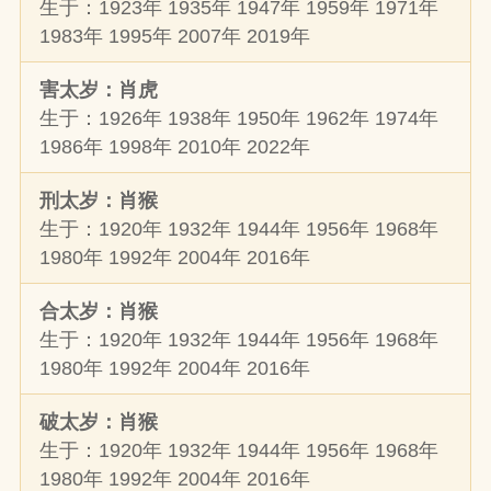
生于：1923年 1935年 1947年 1959年 1971年
1983年 1995年 2007年 2019年
害太岁：肖虎
生于：1926年 1938年 1950年 1962年 1974年
1986年 1998年 2010年 2022年
刑太岁：肖猴
生于：1920年 1932年 1944年 1956年 1968年
1980年 1992年 2004年 2016年
合太岁：肖猴
生于：1920年 1932年 1944年 1956年 1968年
1980年 1992年 2004年 2016年
破太岁：肖猴
生于：1920年 1932年 1944年 1956年 1968年
1980年 1992年 2004年 2016年