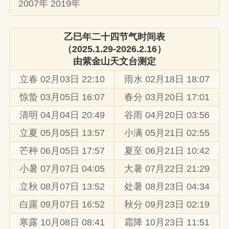
2007年 2019年
乙巳年二十四节气时间表
（2025.1.29-2026.2.16）
由
紫金山天文台
测定
立春 02月03日 22:10
雨水 02月18日 18:07
惊蛰 03月05日 16:07
春分 03月20日 17:01
清明 04月04日 20:49
谷雨 04月20日 03:56
立夏 05月05日 13:57
小满 05月21日 02:55
芒种 06月05日 17:57
夏至 06月21日 10:42
小暑 07月07日 04:05
大暑 07月22日 21:29
立秋 08月07日 13:52
处暑 08月23日 04:34
白露 09月07日 16:52
秋分 09月23日 02:19
寒露 10月08日 08:41
霜降 10月23日 11:51