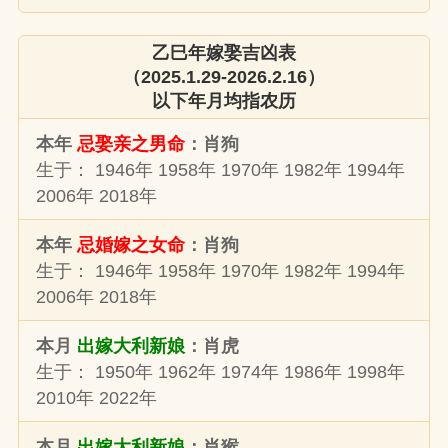
乙巳年嫁娶吉凶表
（2025.1.29-2026.2.16）
以下年月均指农历
本年
忌娶亲之男命
：肖狗
生于： 1946年 1958年 1970年 1982年 1994年
2006年 2018年
本年
忌婚嫁之女命
：肖狗
生于： 1946年 1958年 1970年 1982年 1994年
2006年 2018年
本月
出嫁大利新娘
：肖虎
生于： 1950年 1962年 1974年 1986年 1998年
2010年 2022年
本月
出嫁大利新娘
：肖猴