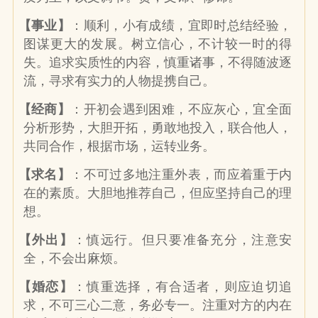
【事业】
：顺利，小有成绩，宜即时总结经验，
图谋更大的发展。树立信心，不计较一时的得
失。追求实质性的内容，慎重诸事，不得随波逐
流，寻求有实力的人物提携自己。
【经商】
：开初会遇到困难，不应灰心，宜全面
分析形势，大胆开拓，勇敢地投入，联合他人，
共同合作，根据市场，运转业务。
【求名】
：不可过多地注重外表，而应着重于内
在的素质。大胆地推荐自己，但应坚持自己的理
想。
【外出】
：慎远行。但只要准备充分，注意安
全，不会出麻烦。
【婚恋】
：慎重选择，有合适者，则应迫切追
求，不可三心二意，务必专一。注重对方的内在