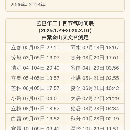
2006年 2018年
乙巳年二十四节气时间表
（2025.1.29-2026.2.16）
由
紫金山天文台
测定
立春 02月03日 22:10
雨水 02月18日 18:07
惊蛰 03月05日 16:07
春分 03月20日 17:01
清明 04月04日 20:49
谷雨 04月20日 03:56
立夏 05月05日 13:57
小满 05月21日 02:55
芒种 06月05日 17:57
夏至 06月21日 10:42
小暑 07月07日 04:05
大暑 07月22日 21:29
立秋 08月07日 13:52
处暑 08月23日 04:34
白露 09月07日 16:52
秋分 09月23日 02:19
寒露 10月08日 08:41
霜降 10月23日 11:51