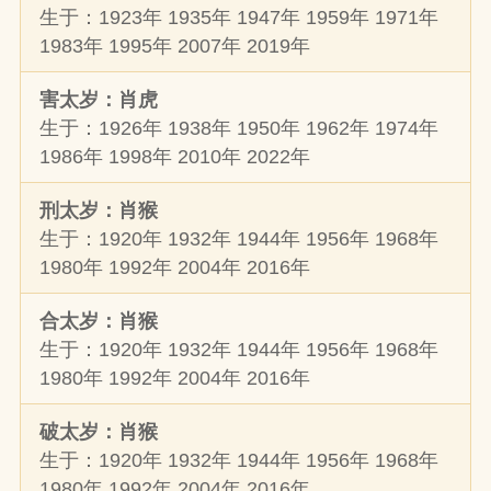
生于：1923年 1935年 1947年 1959年 1971年
1983年 1995年 2007年 2019年
害太岁：肖虎
生于：1926年 1938年 1950年 1962年 1974年
1986年 1998年 2010年 2022年
刑太岁：肖猴
生于：1920年 1932年 1944年 1956年 1968年
1980年 1992年 2004年 2016年
合太岁：肖猴
生于：1920年 1932年 1944年 1956年 1968年
1980年 1992年 2004年 2016年
破太岁：肖猴
生于：1920年 1932年 1944年 1956年 1968年
1980年 1992年 2004年 2016年