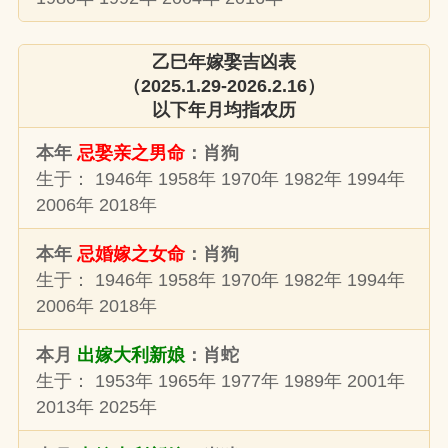
乙巳年嫁娶吉凶表
（2025.1.29-2026.2.16）
以下年月均指农历
本年
忌娶亲之男命
：肖狗
生于： 1946年 1958年 1970年 1982年 1994年
2006年 2018年
本年
忌婚嫁之女命
：肖狗
生于： 1946年 1958年 1970年 1982年 1994年
2006年 2018年
本月
出嫁大利新娘
：肖蛇
生于： 1953年 1965年 1977年 1989年 2001年
2013年 2025年