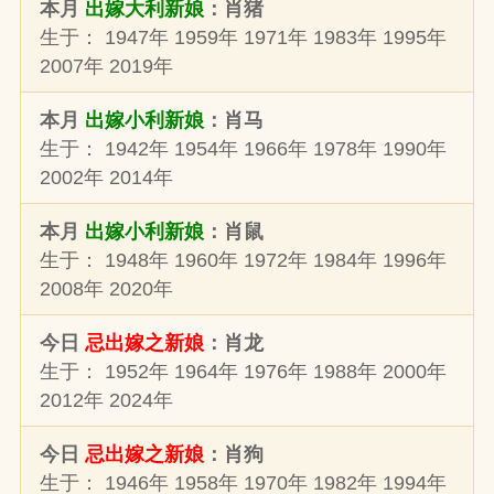
本月
出嫁大利新娘
：肖猪
生于： 1947年 1959年 1971年 1983年 1995年
2007年 2019年
本月
出嫁小利新娘
：肖马
生于： 1942年 1954年 1966年 1978年 1990年
2002年 2014年
本月
出嫁小利新娘
：肖鼠
生于： 1948年 1960年 1972年 1984年 1996年
2008年 2020年
今日
忌出嫁之新娘
：肖龙
生于： 1952年 1964年 1976年 1988年 2000年
2012年 2024年
今日
忌出嫁之新娘
：肖狗
生于： 1946年 1958年 1970年 1982年 1994年