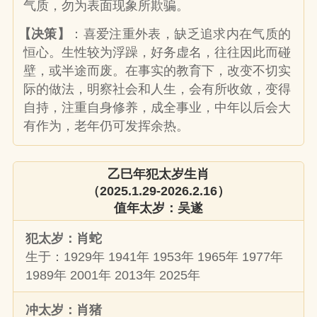
气质，勿为表面现象所欺骗。
【决策】
：喜爱注重外表，缺乏追求内在气质的
恒心。生性较为浮躁，好务虚名，往往因此而碰
壁，或半途而废。在事实的教育下，改变不切实
际的做法，明察社会和人生，会有所收敛，变得
自持，注重自身修养，成全事业，中年以后会大
有作为，老年仍可发挥余热。
乙巳年犯太岁生肖
（2025.1.29-2026.2.16）
值年太岁：吴遂
犯太岁：肖蛇
生于：1929年 1941年 1953年 1965年 1977年
1989年 2001年 2013年 2025年
冲太岁：肖猪