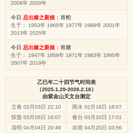
2008年 2020年
今日
忌出嫁之新娘
：肖蛇
生于： 1953年 1965年 1977年 1989年 2001年
2013年 2025年
今日
忌出嫁之新娘
：肖猪
生于： 1947年 1959年 1971年 1983年 1995年
2007年 2019年
乙巳年二十四节气时间表
（2025.1.29-2026.2.16）
由
紫金山天文台
测定
立春 02月03日 22:10
雨水 02月18日 18:07
惊蛰 03月05日 16:07
春分 03月20日 17:01
清明 04月04日 20:49
谷雨 04月20日 03:56