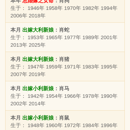
本年
忌婚嫁之女命
：肖狗
生于： 1946年 1958年 1970年 1982年 1994年
2006年 2018年
本月
出嫁大利新娘
：肖蛇
生于： 1953年 1965年 1977年 1989年 2001年
2013年 2025年
本月
出嫁大利新娘
：肖猪
生于： 1947年 1959年 1971年 1983年 1995年
2007年 2019年
本月
出嫁小利新娘
：肖马
生于： 1942年 1954年 1966年 1978年 1990年
2002年 2014年
本月
出嫁小利新娘
：肖鼠
生于： 1948年 1960年 1972年 1984年 1996年