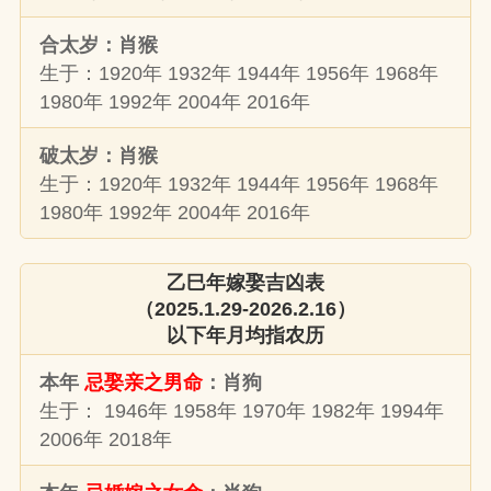
合太岁：肖猴
生于：1920年 1932年 1944年 1956年 1968年
1980年 1992年 2004年 2016年
破太岁：肖猴
生于：1920年 1932年 1944年 1956年 1968年
1980年 1992年 2004年 2016年
乙巳年嫁娶吉凶表
（2025.1.29-2026.2.16）
以下年月均指农历
本年
忌娶亲之男命
：肖狗
生于： 1946年 1958年 1970年 1982年 1994年
2006年 2018年