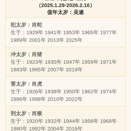
（2025.1.29-2026.2.16）
值年太岁：吴遂
犯太岁：肖蛇
生于：1929年 1941年 1953年 1965年 1977年
1989年 2001年 2013年 2025年
冲太岁：肖猪
生于：1923年 1935年 1947年 1959年 1971年
1983年 1995年 2007年 2019年
害太岁：肖虎
生于：1926年 1938年 1950年 1962年 1974年
1986年 1998年 2010年 2022年
刑太岁：肖猴
生于：1920年 1932年 1944年 1956年 1968年
1980年 1992年 2004年 2016年