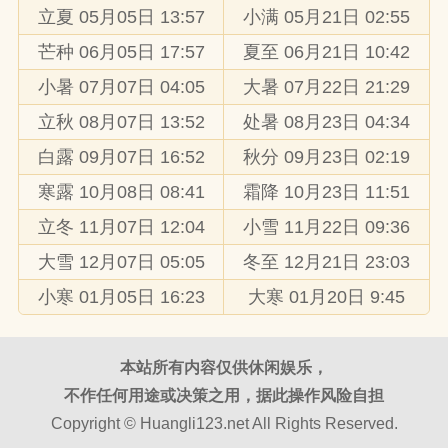
立夏 05月05日 13:57
小满 05月21日 02:55
芒种 06月05日 17:57
夏至 06月21日 10:42
小暑 07月07日 04:05
大暑 07月22日 21:29
立秋 08月07日 13:52
处暑 08月23日 04:34
白露 09月07日 16:52
秋分 09月23日 02:19
寒露 10月08日 08:41
霜降 10月23日 11:51
立冬 11月07日 12:04
小雪 11月22日 09:36
大雪 12月07日 05:05
冬至 12月21日 23:03
小寒 01月05日 16:23
大寒 01月20日 9:45
本站所有内容仅供休闲娱乐，
不作任何用途或决策之用，据此操作风险自担
Copyright ©
Huangli123.net
All Rights Reserved.