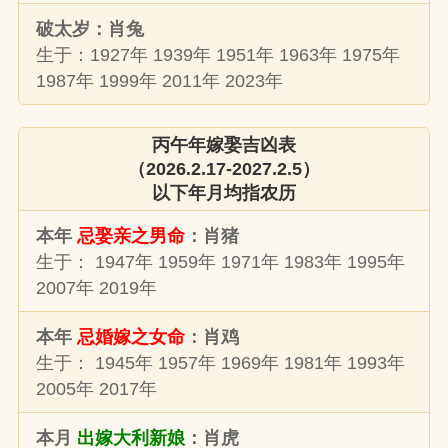
破太岁：肖兔
生于：1927年 1939年 1951年 1963年 1975年
1987年 1999年 2011年 2023年
丙午年嫁娶吉凶表
（2026.2.17-2027.2.5）
以下年月均指农历
本年
忌娶亲之男命
：肖猪
生于： 1947年 1959年 1971年 1983年 1995年
2007年 2019年
本年
忌婚嫁之女命
：肖鸡
生于： 1945年 1957年 1969年 1981年 1993年
2005年 2017年
本月
出嫁大利新娘
：肖虎