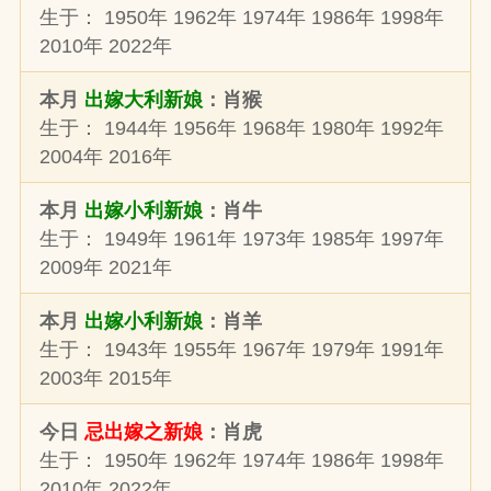
生于： 1950年 1962年 1974年 1986年 1998年
2010年 2022年
本月
出嫁大利新娘
：肖猴
生于： 1944年 1956年 1968年 1980年 1992年
2004年 2016年
本月
出嫁小利新娘
：肖牛
生于： 1949年 1961年 1973年 1985年 1997年
2009年 2021年
本月
出嫁小利新娘
：肖羊
生于： 1943年 1955年 1967年 1979年 1991年
2003年 2015年
今日
忌出嫁之新娘
：肖虎
生于： 1950年 1962年 1974年 1986年 1998年
2010年 2022年