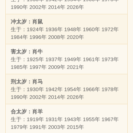
1990年 2002年 2014年 2026年
冲太岁：肖鼠
生于：1924年 1936年 1948年 1960年 1972年
1984年 1996年 2008年 2020年
害太岁：肖牛
生于：1925年 1937年 1949年 1961年 1973年
1985年 1997年 2009年 2021年
刑太岁：肖马
生于：1930年 1942年 1954年 1966年 1978年
1990年 2002年 2014年 2026年
合太岁：肖羊
生于：1919年 1931年 1943年 1955年 1967年
1979年 1991年 2003年 2015年