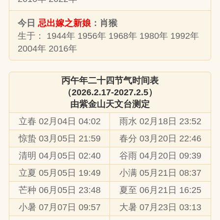
今日
忌出嫁之新娘
：肖猴
生于： 1944年 1956年 1968年 1980年 1992年
2004年 2016年
丙午年二十四节气时间表
（2026.2.17-2027.2.5）
由
紫金山天文台
测定
立春 02月04日 04:02
雨水 02月18日 23:52
惊蛰 03月05日 21:59
春分 03月20日 22:46
清明 04月05日 02:40
谷雨 04月20日 09:39
立夏 05月05日 19:49
小满 05月21日 08:37
芒种 06月05日 23:48
夏至 06月21日 16:25
小暑 07月07日 09:57
大暑 07月23日 03:13